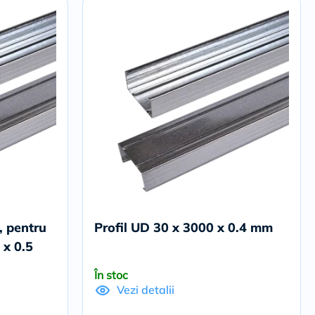
l, pentru
Profil UD 30 x 3000 x 0.4 mm
 x 0.5
În stoc
Vezi detalii