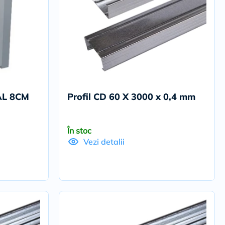
AL 8CM
Profil CD 60 X 3000 x 0,4 mm
În stoc
Vezi detalii