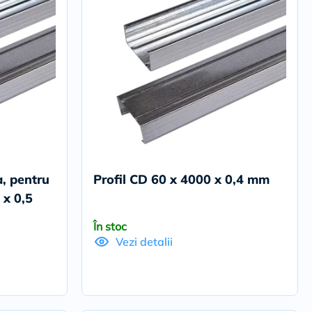
a, pentru
Profil CD 60 x 4000 x 0,4 mm
 x 0,5
În stoc
Vezi detalii