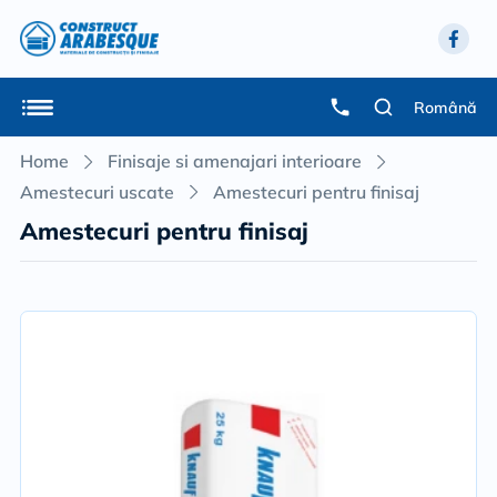
Română
Home
Finisaje si amenajari interioare
Amestecuri uscate
Amestecuri pentru finisaj
Amestecuri pentru finisaj