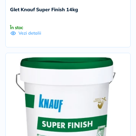
Glet Knauf Super Finish 14kg
În stoc
Vezi detalii