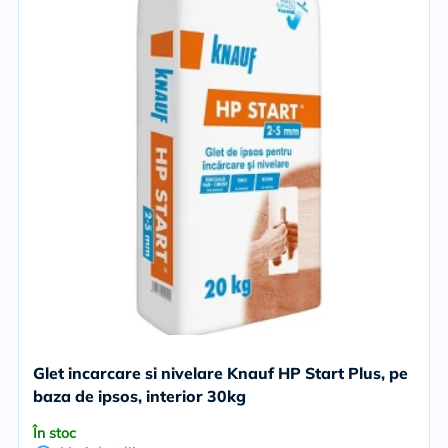
Glet incarcare si nivelare Knauf HP Start Plus, pe
baza de ipsos, interior 30kg
În stoc