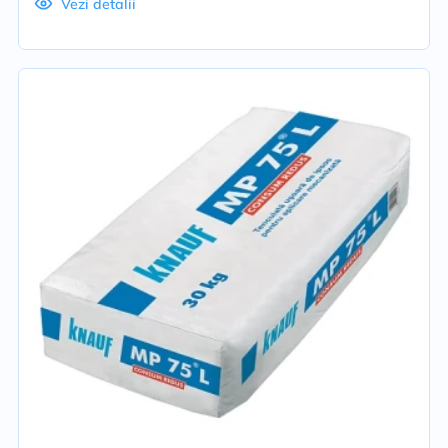
Vezi detalii