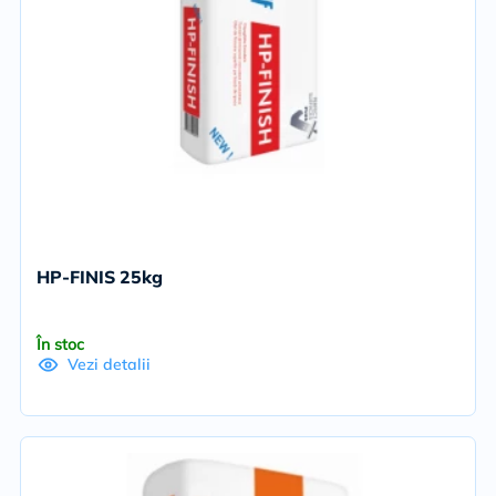
HP-FINIS 25kg
În stoc
Vezi detalii