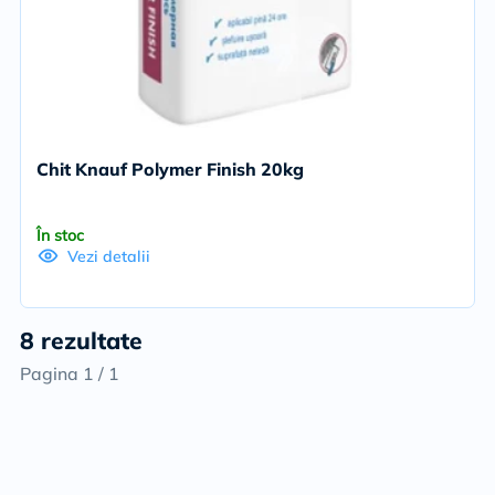
Chit Knauf Polymer Finish 20kg
În stoc
Vezi detalii
8 rezultate
Pagina 1 / 1