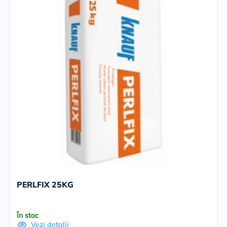
PERLFIX 25KG
În stoc
Vezi detalii