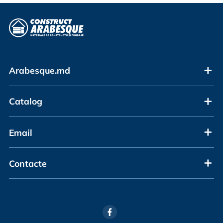
Arabesque.md
Catalog
Email
Contacte