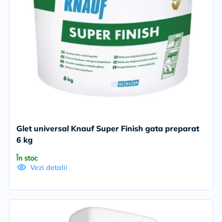
Glet universal Knauf Super Finish gata preparat
6 kg
În stoc
Vezi detalii