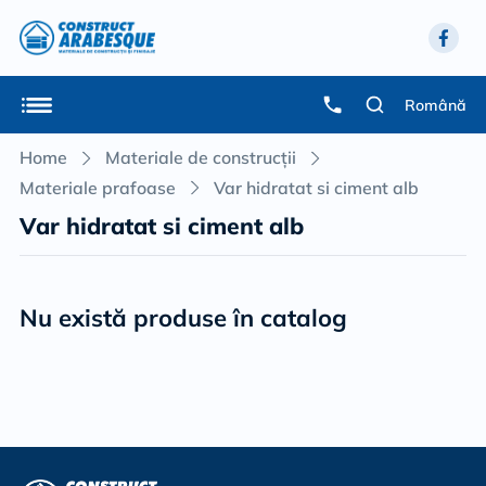
Română
Home
Materiale de construcții
Materiale prafoase
Var hidratat si ciment alb
Var hidratat si ciment alb
Nu există produse în catalog