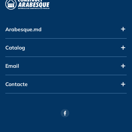
Arabesque.md
Catalog
Email
Contacte