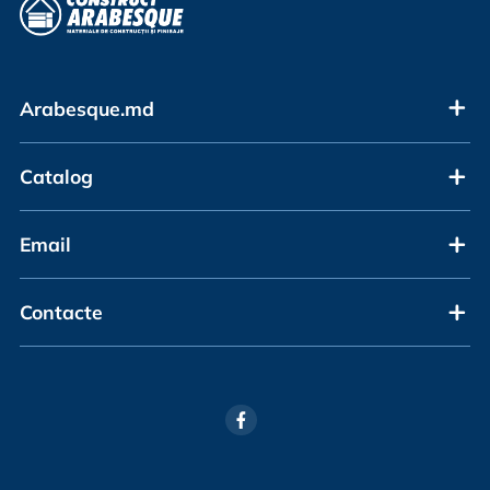
Arabesque.md
Catalog
Email
Contacte